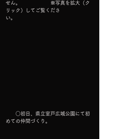
せん。　　　　　　※写真を拡大（ク
リック）してご覧くださ
い。　　　　　　　　　　　
　　○初日、県立室戸広域公園にて初
めての仲間づくり。