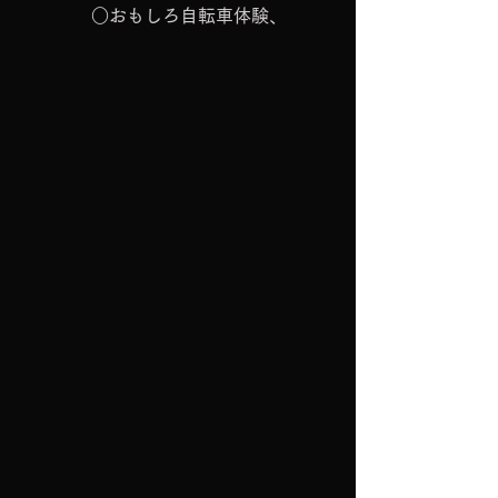
　　　　○おもしろ自転車体験、