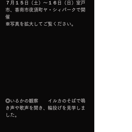
７月１５日（土）～１６日（日）室戸
市、香南市夜須町ヤ・シィパークで開
催
※写真を拡大してご覧ください。
◎いるかの観察　　イルカのそばで鳴
き声や歌声を聞き、輪投げを見学しま
した。