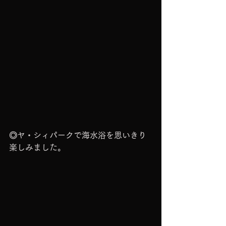
◎ヤ・シィパークで海水浴を思いきり
楽しみました。