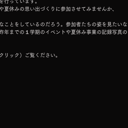
を行っています。
や夏休みの思い出づくりに参加させてみませんか、
なことをしているのだろう。参加者たちの姿を見たいな
昨年までの１学期のイベントや夏休み事業の記録写真の
クリック）ご覧ください。