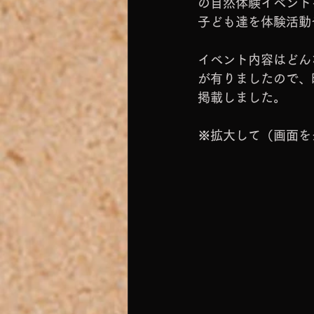
の自然体験イベント
子ども達を体験活動
イベント内容はどん
が有りましたので、
掲載しました。
※拡大して（画面を