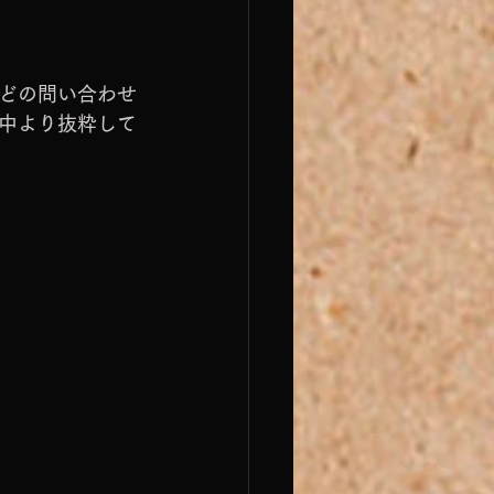
どの問い合わせ
中より抜粋して