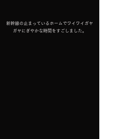
新幹線の止まっているホームでワイワイガヤ
ガヤにぎやかな時間をすごしました。