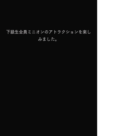
下級生全員ミニオンのアトラクションを楽し
みました。