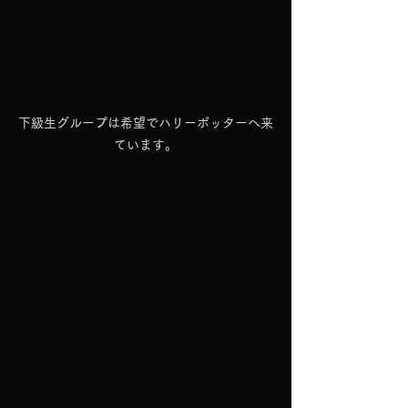
下級生グループは希望でハリーポッターへ来
ています。