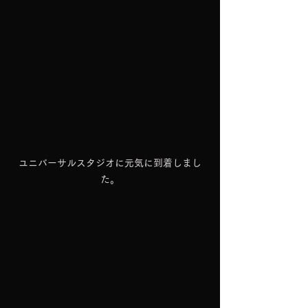
ユニバーサルスタジオに元気に到着しまし
た。