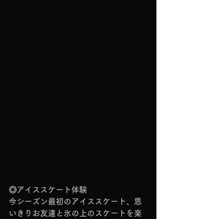
◎アイススケート体験
今シーズン最初のアイススケート、思
いきりお友達と氷の上のスケートを楽