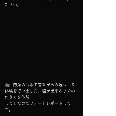
ださい。
瀬戸内海の海水で昔ながらの塩つくり
体験を行いました。塩が出来るまでの
作り方を体験
しましたのでフォートレポートしま
す。