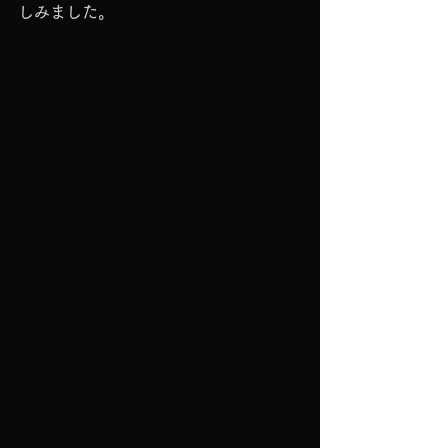
しみました。