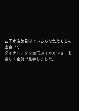
四国水族館見学でいろんな魚たちとの
出会いや
ダイナミックな空飛ぶイルカショーも
楽しく全員で見学しました。