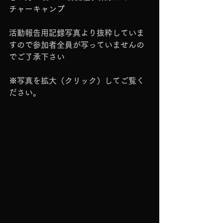
チャーキャンプ
活動報告用記録写真より抜粋していま
すので参加者全員が写っていませんの
でご了承下さい
※写真を拡大（クリック）してご覧く
ださい。