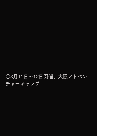
〇3月11日～12日開催、大阪アドベン
チャーキャンプ