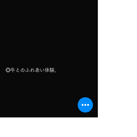
◎牛とのふれあい体験、