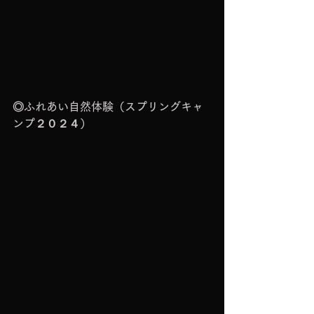
◎ふれあい自然体験（スプリングキャ
ンプ２０２４）