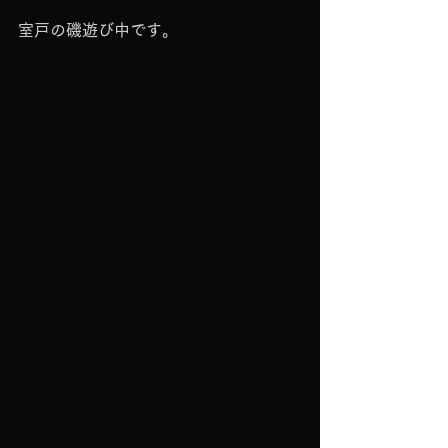
室戸の磯遊び中です。