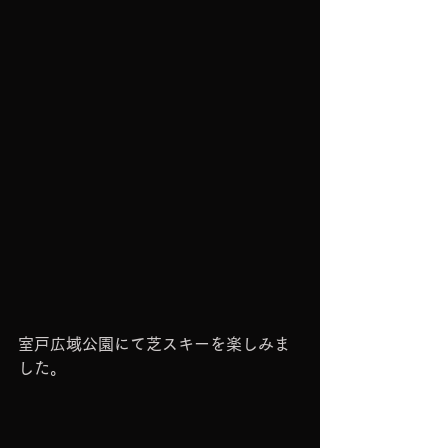
室戸広域公園にて芝スキーを楽しみま
した。