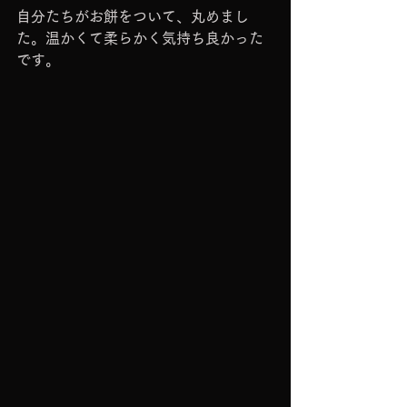
自分たちがお餅をついて、丸めまし
た。温かくて柔らかく気持ち良かった
です。