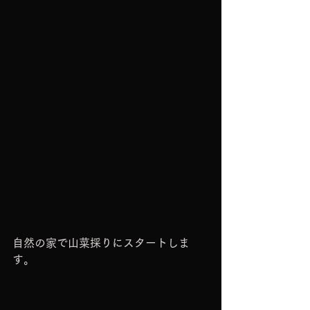
自然の家で山菜採りにスタートしま
す。