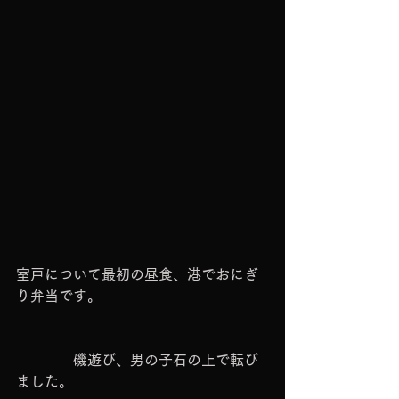
室戸について最初の昼食、港でおにぎ
り弁当です。
　　　　磯遊び、男の子石の上で転び
ました。　