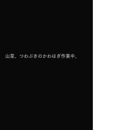
山菜、つわぶきのかわはぎ作業中、