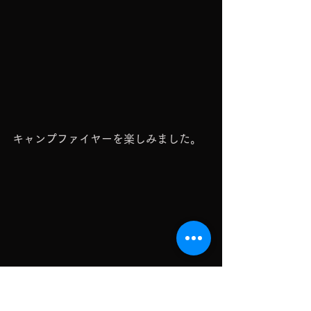
キャンプファイヤーを楽しみました。