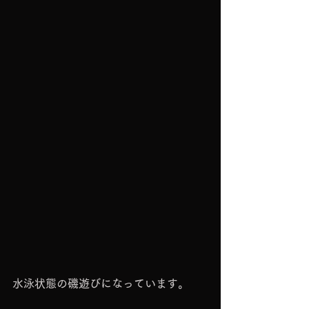
水泳状態の磯遊びになっています。