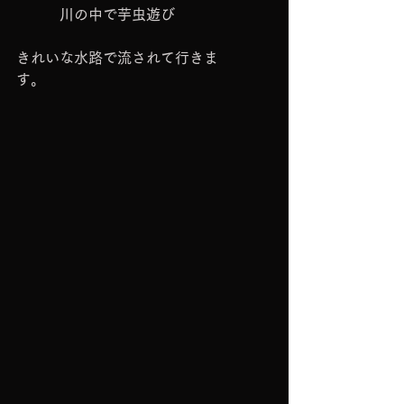
　　　川の中で芋虫遊び
きれいな水路で流されて行きま
す。　　　　　