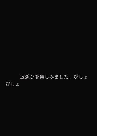
　　　波遊びを楽しみました。びしょ
びしょ