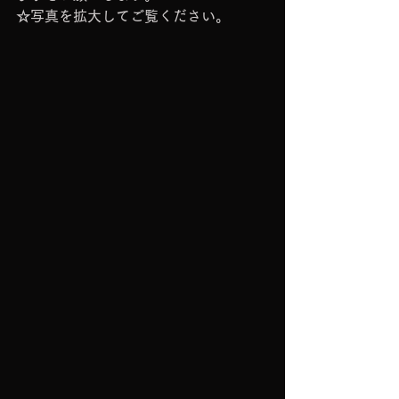
☆写真を拡大してご覧ください。