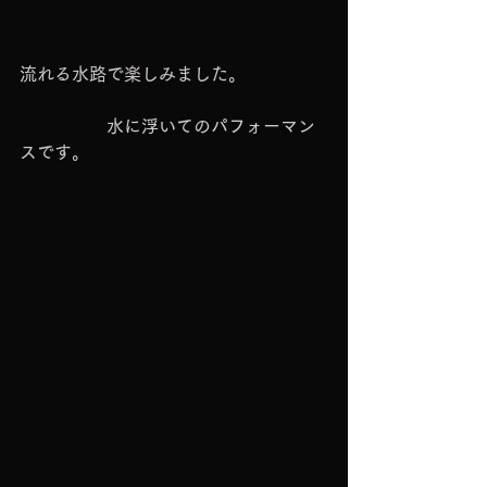
流れる水路で楽しみました。
　　　　　水に浮いてのパフォーマン
スです。