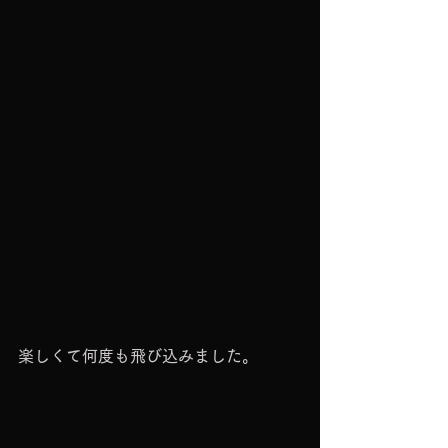
楽しくて何度も飛び込みました。