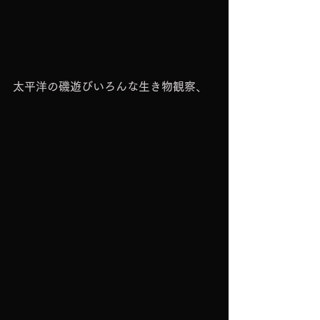
太平洋の磯遊びいろんな生き物観察、