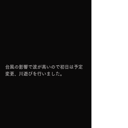
台風の影響で波が高いので初日は予定
変更、川遊びを行いました。