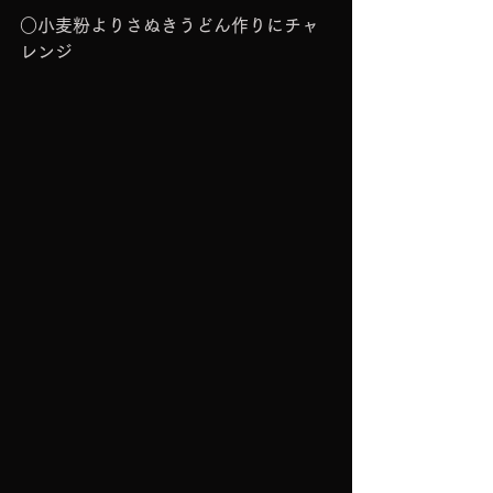
○小麦粉よりさぬきうどん作りにチャ
レンジ