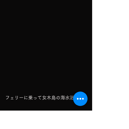
フェリーに乗って女木島の海水浴場へ